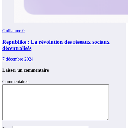
Guillaume
0
Republike : La révolution des réseaux sociaux
décentralisés
7 décembre 2024
Laisser un commentaire
Commentaires