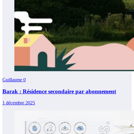
Guillaume
0
Barak : Résidence secondaire par abonnement
1 décembre 2025