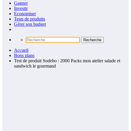
Gagner
Investir
Economiser
Tests de produits
Gérer son budget
Accueil
Bons plans
Test de produit Sodebo : 2000 Packs mon atelier salade et
sandwich le gourmand