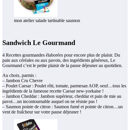
mon atelier salade tartinable saumon
Sandwich Le Gourmand
4 Recettes gourmandes élaborées pour encore plus de plaisir. Du
pain aux céréales ou aux pavots, des ingrédients généreux, Le
Gourmand c’est le petite plaisir de la pause déjeuner au quotidien.
Au choix, parmis :
– Jambon Cru Chevre
– Poulet Caesar : Poulet rôti, tomate, parmesan AOP, oeuf…tous les
ingrédients de la fameuse recette Caesar new-yorkaise !
– Jambon Cheddar : Jambon supérieur, cheddar et pain de mie au
pavot…un incontournable auquel on ne résiste pas !
– Saumon pointe de citron : Saumon fumé et pointe de citron…un
vent de fraîcheur sur votre pause déjeuner !