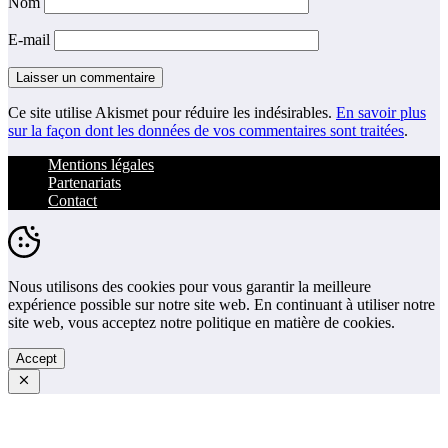
Nom
E-mail
Ce site utilise Akismet pour réduire les indésirables.
En savoir plus
sur la façon dont les données de vos commentaires sont traitées
.
Mentions légales
Partenariats
Contact
Nous utilisons des cookies pour vous garantir la meilleure
expérience possible sur notre site web. En continuant à utiliser notre
site web, vous acceptez notre politique en matière de cookies.
Accept