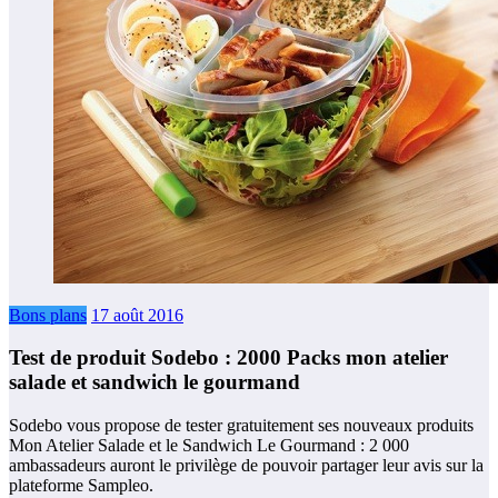
Bons plans
17 août 2016
Test de produit Sodebo : 2000 Packs mon atelier
salade et sandwich le gourmand
Sodebo vous propose de tester gratuitement ses nouveaux produits
Mon Atelier Salade et le Sandwich Le Gourmand : 2 000
ambassadeurs auront le privilège de pouvoir partager leur avis sur la
plateforme Sampleo.